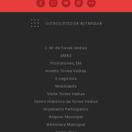
OUTROS SITES DA AUTARQUIA
C. M. de Torres Vedras
SMAS
Promotorres, EM
Investir Torres Vedras
E-negócios
Mobilidade
Visite Torres Vedras
Centro Histórico de Torres Vedras
Orçamento Participativo
Arquivo Municipal
Biblioteca Municipal