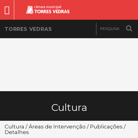
TORRES VEDRAS
Cultura
Cultura / Áreas de Intervenção / Publicações /
Detalhes