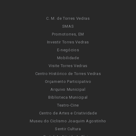
C. M. de Torres Vedras
SMAS
Promotorres, EM
Investir Torres Vedras
E-negócios
Mobilidade
Visite Torres Vedras
Centro Histórico de Torres Vedras
Orçamento Participativo
Arquivo Municipal
Biblioteca Municipal
Teatro-Cine
Centro de Artes e Criatividade
Museu do Ciclismo Joaquim Agostinho
Sentir Cultura