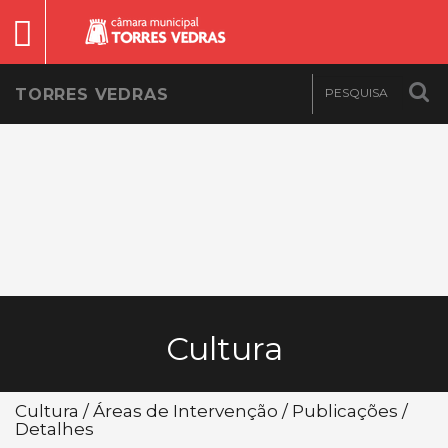
TORRES VEDRAS
Cultura
Cultura / Áreas de Intervenção / Publicações /
Detalhes