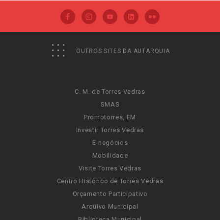
OUTROS SITES DA AUTARQUIA
C. M. de Torres Vedras
SMAS
Promotorres, EM
Investir Torres Vedras
E-negócios
Mobilidade
Visite Torres Vedras
Centro Histórico de Torres Vedras
Orçamento Participativo
Arquivo Municipal
Biblioteca Municipal