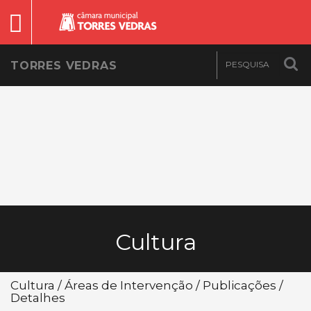
TORRES VEDRAS
Cultura
Cultura / Áreas de Intervenção / Publicações /
Detalhes