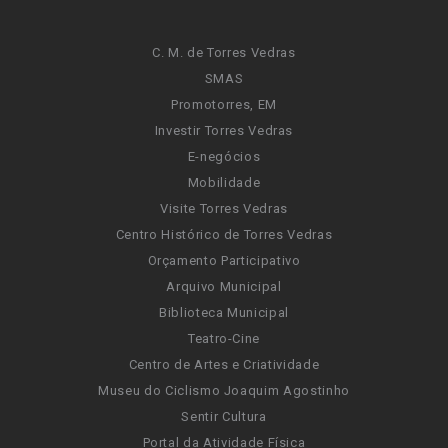
C. M. de Torres Vedras
SMAS
Promotorres, EM
Investir Torres Vedras
E-negócios
Mobilidade
Visite Torres Vedras
Centro Histórico de Torres Vedras
Orçamento Participativo
Arquivo Municipal
Biblioteca Municipal
Teatro-Cine
Centro de Artes e Criatividade
Museu do Ciclismo Joaquim Agostinho
Sentir Cultura
Portal da Atividade Física