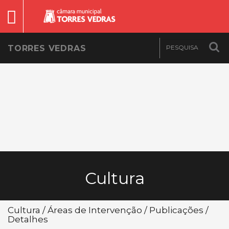
TORRES VEDRAS
Cultura
Cultura / Áreas de Intervenção / Publicações /
Detalhes