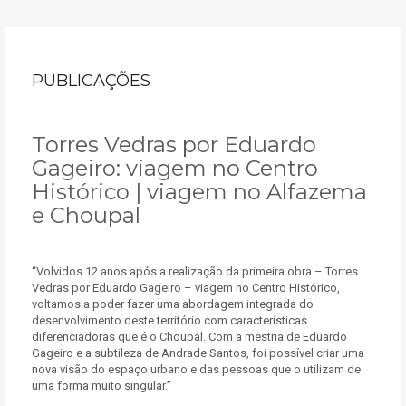
PUBLICAÇÕES
Torres Vedras por Eduardo
Gageiro: viagem no Centro
Histórico | viagem no Alfazema
e Choupal
“Volvidos 12 anos após a realização da primeira obra – Torres
Vedras por Eduardo Gageiro – viagem no Centro Histórico,
voltamos a poder fazer uma abordagem integrada do
desenvolvimento deste território com características
diferenciadoras que é o Choupal. Com a mestria de Eduardo
Gageiro e a subtileza de Andrade Santos, foi possível criar uma
nova visão do espaço urbano e das pessoas que o utilizam de
uma forma muito singular.”