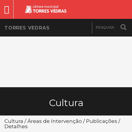
TORRES VEDRAS
Cultura
Cultura / Áreas de Intervenção / Publicações /
Detalhes