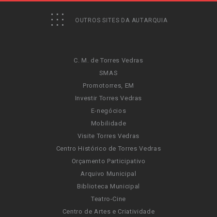
OUTROS SITES DA AUTARQUIA
C. M. de Torres Vedras
SMAS
Promotorres, EM
Investir Torres Vedras
E-negócios
Mobilidade
Visite Torres Vedras
Centro Histórico de Torres Vedras
Orçamento Participativo
Arquivo Municipal
Biblioteca Municipal
Teatro-Cine
Centro de Artes e Criatividade