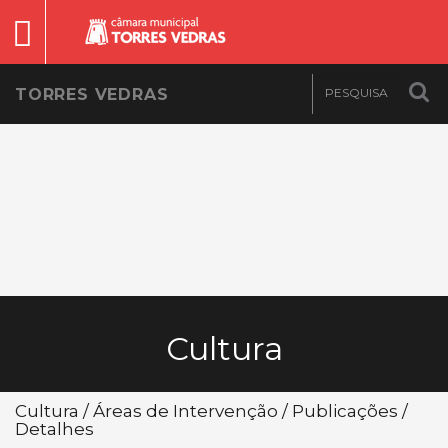
TORRES VEDRAS
Cultura
Cultura / Áreas de Intervenção / Publicações /
Detalhes