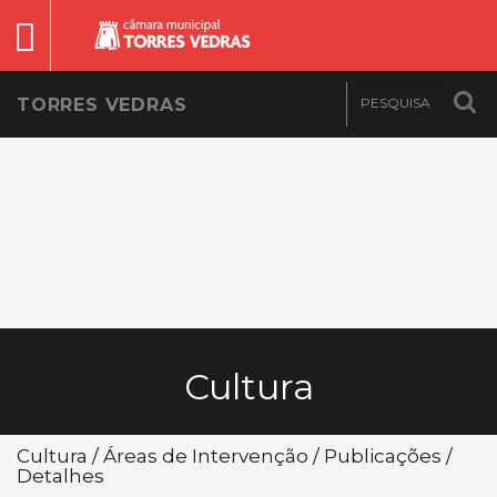
TORRES VEDRAS
Cultura
Cultura / Áreas de Intervenção / Publicações /
Detalhes