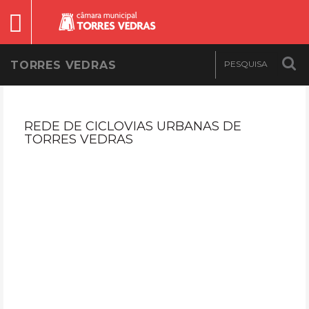
TORRES VEDRAS
REDE DE CICLOVIAS URBANAS DE
TORRES VEDRAS