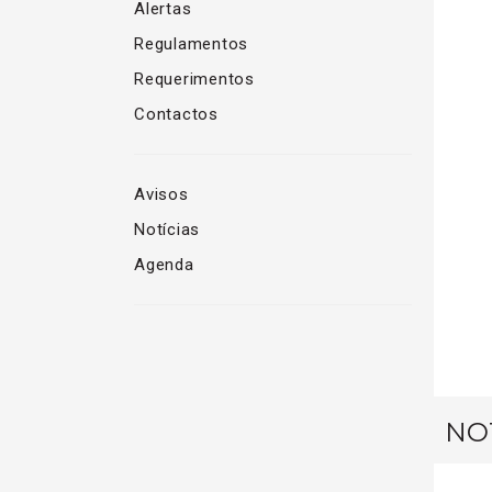
Alertas
Regulamentos
Requerimentos
Contactos
Avisos
Notícias
Agenda
NOT