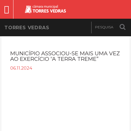
TORRES VEDRAS
MUNICÍPIO ASSOCIOU-SE MAIS UMA VEZ
AO EXERCÍCIO “A TERRA TREME”
06.11.2024