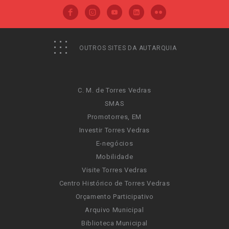
OUTROS SITES DA AUTARQUIA
C. M. de Torres Vedras
SMAS
Promotorres, EM
Investir Torres Vedras
E-negócios
Mobilidade
Visite Torres Vedras
Centro Histórico de Torres Vedras
Orçamento Participativo
Arquivo Municipal
Biblioteca Municipal