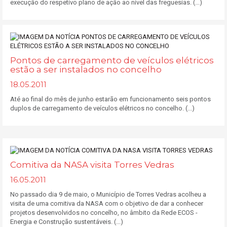
execução do respetivo plano de ação ao nível das freguesias. (...)
Pontos de carregamento de veículos elétricos
estão a ser instalados no concelho
18.05.2011
Até ao final do mês de junho estarão em funcionamento seis pontos
duplos de carregamento de veículos elétricos no concelho. (...)
Comitiva da NASA visita Torres Vedras
16.05.2011
No passado dia 9 de maio, o Município de Torres Vedras acolheu a
visita de uma comitiva da NASA com o objetivo de dar a conhecer
projetos desenvolvidos no concelho, no âmbito da Rede ECOS -
Energia e Construção sustentáveis. (...)