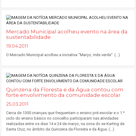
Mercado Municipal acolheu evento na área da
sustentabilidade
19.04.2011
O Mercado Municipal acolheu a iniciativa "Março, mês verde". (...)
Quinzena da Floresta e da Água contou com
forte envolvimento da comunidade escolar
25.03.2011
Cerca de 1300 crianças que frequentam o ensino pré-escolar e o 1.º
ciclo do ensino básico no concelho participaram nas atividades
realizadas entre os dias 14 e 24 de março, na zona do ex-Karting de
Santa Cruz, no âmbito da Quinzena da Floresta e da Água. (...)