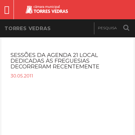
TORRES VEDRAS
SESSÕES DA AGENDA 21 LOCAL
DEDICADAS ÀS FREGUESIAS
DECORRERAM RECENTEMENTE
30.05.2011