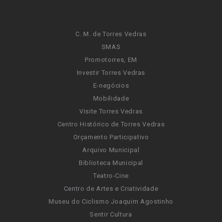
C. M. de Torres Vedras
SMAS
Promotorres, EM
Investir Torres Vedras
E-negócios
Mobilidade
Visite Torres Vedras
Centro Histórico de Torres Vedras
Orçamento Participativo
Arquivo Municipal
Biblioteca Municipal
Teatro-Cine
Centro de Artes e Criatividade
Museu do Ciclismo Joaquim Agostinho
Sentir Cultura