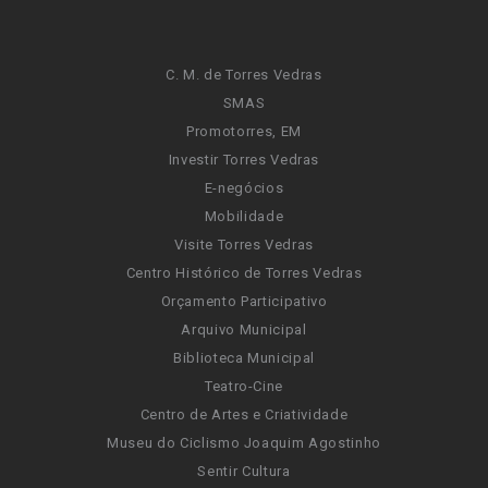
C. M. de Torres Vedras
SMAS
Promotorres, EM
Investir Torres Vedras
E-negócios
Mobilidade
Visite Torres Vedras
Centro Histórico de Torres Vedras
Orçamento Participativo
Arquivo Municipal
Biblioteca Municipal
Teatro-Cine
Centro de Artes e Criatividade
Museu do Ciclismo Joaquim Agostinho
Sentir Cultura