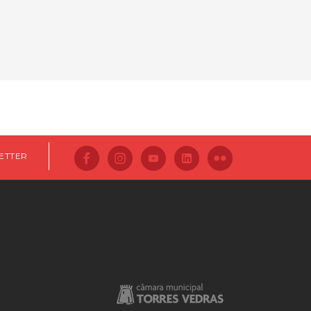
ETTER