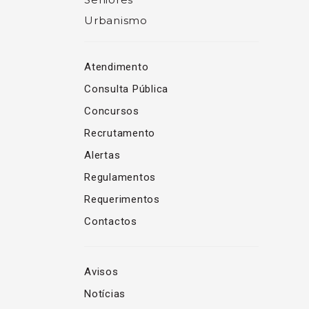
Urbanismo
Atendimento
Consulta Pública
Concursos
Recrutamento
Alertas
Regulamentos
Requerimentos
Contactos
Avisos
Notícias