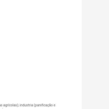
s agrícolas); industria (panificação e