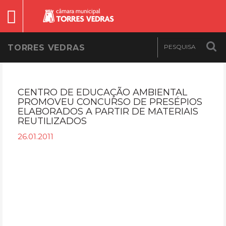
TORRES VEDRAS
CENTRO DE EDUCAÇÃO AMBIENTAL
PROMOVEU CONCURSO DE PRESÉPIOS
ELABORADOS A PARTIR DE MATERIAIS
REUTILIZADOS
26.01.2011