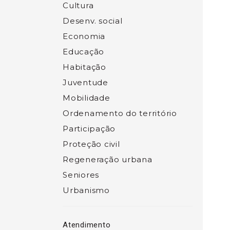
Cultura
Desenv. social
Economia
Educação
Habitação
Juventude
Mobilidade
Ordenamento do território
Participação
Proteção civil
Regeneração urbana
Seniores
Urbanismo
Atendimento