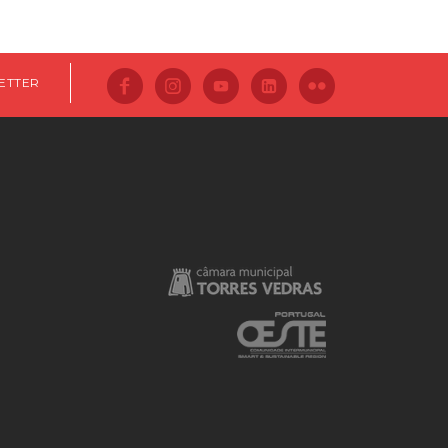
ETTER