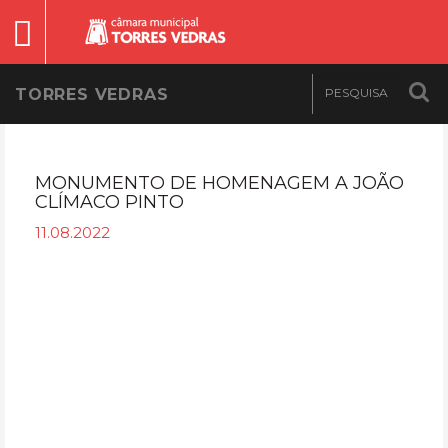
TORRES VEDRAS
MONUMENTO DE HOMENAGEM A JOÃO
CLÍMACO PINTO
11.08.2022