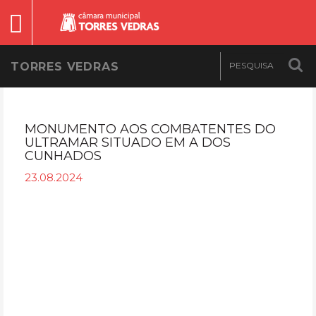
TORRES VEDRAS
MONUMENTO AOS COMBATENTES DO
ULTRAMAR SITUADO EM A DOS
CUNHADOS
23.08.2024