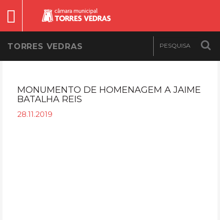
TORRES VEDRAS
MONUMENTO DE HOMENAGEM A JAIME
BATALHA REIS
28.11.2019