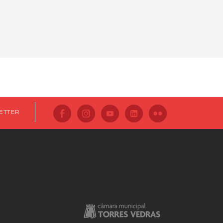
ETTER