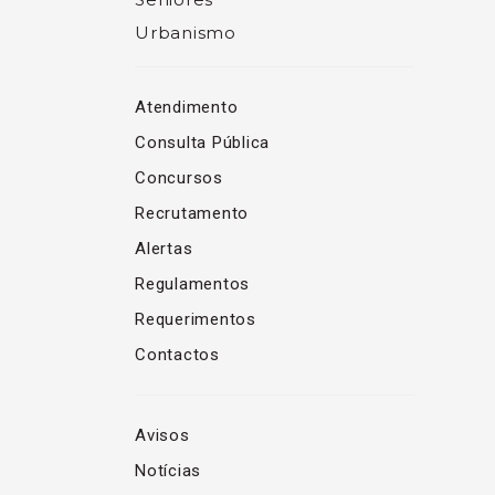
Urbanismo
Atendimento
Consulta Pública
Concursos
Recrutamento
Alertas
Regulamentos
Requerimentos
Contactos
Avisos
Notícias