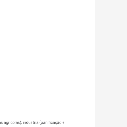
s agrícolas); industria (panificação e