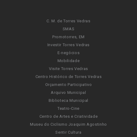
C. M. de Torres Vedras
SMAS
Promotorres, EM
Investir Torres Vedras
E-negócios
Mobilidade
Visite Torres Vedras
Centro Histórico de Torres Vedras
Orçamento Participativo
Arquivo Municipal
Biblioteca Municipal
Teatro-Cine
Centro de Artes e Criatividade
Museu do Ciclismo Joaquim Agostinho
Sentir Cultura