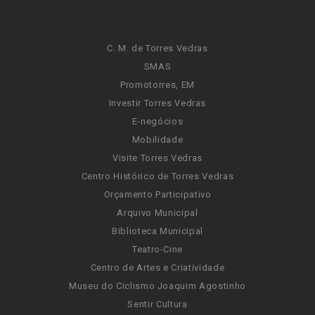
C. M. de Torres Vedras
SMAS
Promotorres, EM
Investir Torres Vedras
E-negócios
Mobilidade
Visite Torres Vedras
Centro Histórico de Torres Vedras
Orçamento Participativo
Arquivo Municipal
Biblioteca Municipal
Teatro-Cine
Centro de Artes e Criatividade
Museu do Ciclismo Joaquim Agostinho
Sentir Cultura