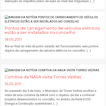
execução do respetivo plano de ação ao nível das freguesias. (...)
Pontos de carregamento de veículos elétricos
estão a ser instalados no concelho
18.05.2011
Até ao final do mês de junho estarão em funcionamento seis pontos
duplos de carregamento de veículos elétricos no concelho. (...)
Comitiva da NASA visita Torres Vedras
16.05.2011
No passado dia 9 de maio, o Município de Torres Vedras acolheu a
visita de uma comitiva da NASA com o objetivo de dar a conhecer
projetos desenvolvidos no concelho, no âmbito da Rede ECOS -
Energia e Construção sustentáveis. (...)