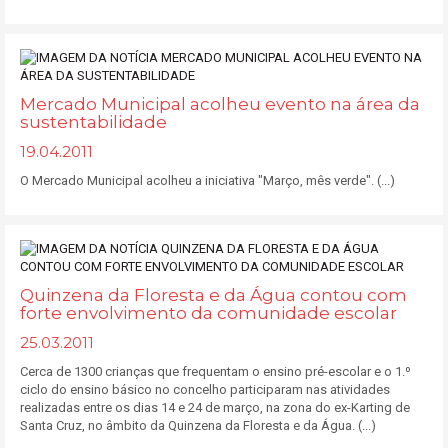
Mercado Municipal acolheu evento na área da
sustentabilidade
19.04.2011
O Mercado Municipal acolheu a iniciativa "Março, mês verde". (...)
Quinzena da Floresta e da Água contou com
forte envolvimento da comunidade escolar
25.03.2011
Cerca de 1300 crianças que frequentam o ensino pré-escolar e o 1.º
ciclo do ensino básico no concelho participaram nas atividades
realizadas entre os dias 14 e 24 de março, na zona do ex-Karting de
Santa Cruz, no âmbito da Quinzena da Floresta e da Água. (...)