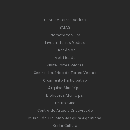
C. M. de Torres Vedras
SMAS
Promotorres, EM
Investir Torres Vedras
E-negócios
Mobilidade
Visite Torres Vedras
Centro Histórico de Torres Vedras
Orçamento Participativo
Arquivo Municipal
Biblioteca Municipal
Teatro-Cine
Centro de Artes e Criatividade
Museu do Ciclismo Joaquim Agostinho
Sentir Cultura