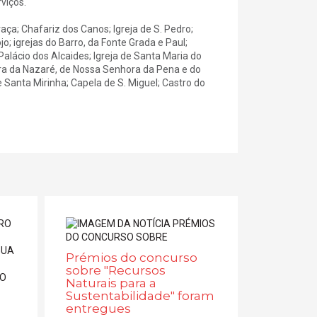
viços.
Graça; Chafariz dos Canos; Igreja de S. Pedro;
o; igrejas do Barro, da Fonte Grada e Paul;
alácio dos Alcaides; Igreja de Santa Maria do
hora da Nazaré, de Nossa Senhora da Pena e do
Santa Mirinha; Capela de S. Miguel; Castro do
Prémios do concurso
sobre "Recursos
Naturais para a
Sustentabilidade" foram
entregues