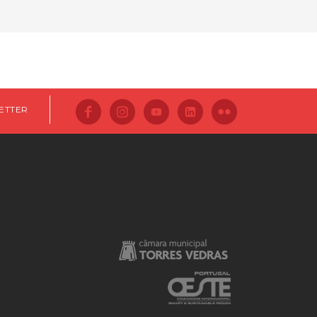
ETTER