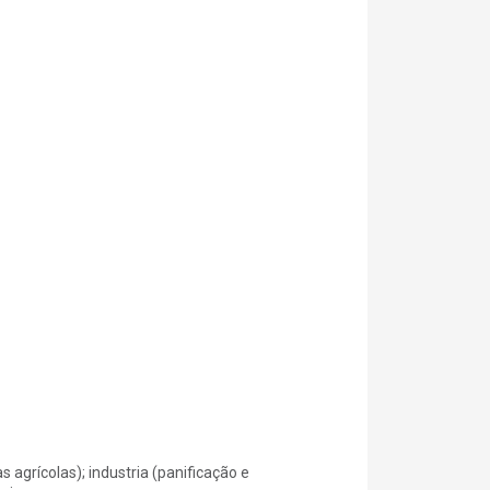
s agrícolas); industria (panificação e