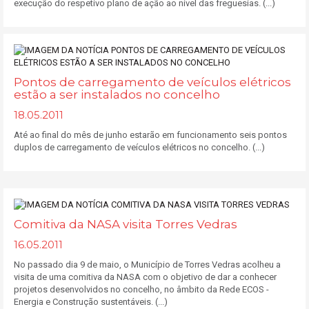
execução do respetivo plano de ação ao nível das freguesias. (...)
Pontos de carregamento de veículos elétricos
estão a ser instalados no concelho
18.05.2011
Até ao final do mês de junho estarão em funcionamento seis pontos
duplos de carregamento de veículos elétricos no concelho. (...)
Comitiva da NASA visita Torres Vedras
16.05.2011
No passado dia 9 de maio, o Município de Torres Vedras acolheu a
visita de uma comitiva da NASA com o objetivo de dar a conhecer
projetos desenvolvidos no concelho, no âmbito da Rede ECOS -
Energia e Construção sustentáveis. (...)