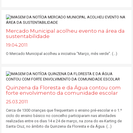
Mercado Municipal acolheu evento na área da
sustentabilidade
19.04.2011
O Mercado Municipal acolheu a iniciativa "Março, mês verde". (...)
Quinzena da Floresta e da Água contou com
forte envolvimento da comunidade escolar
25.03.2011
Cerca de 1300 crianças que frequentam o ensino pré-escolar e o 1.º
ciclo do ensino básico no concelho participaram nas atividades
realizadas entre os dias 14 e 24 de março, na zona do ex-Karting de
Santa Cruz, no âmbito da Quinzena da Floresta e da Água. (...)