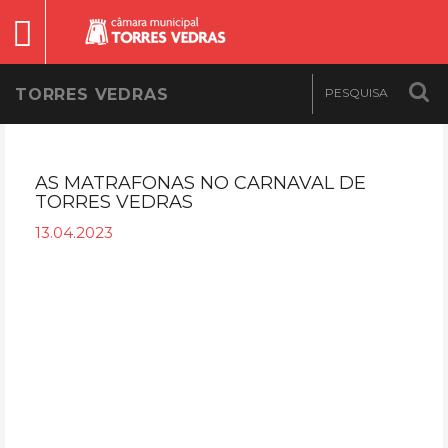
TORRES VEDRAS
AS MATRAFONAS NO CARNAVAL DE
TORRES VEDRAS
13.04.2023