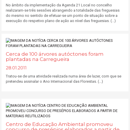
No âmbito da implementação da Agenda 21 Local no concelho
realizaram-se três sessões abrangendo a totalidade das freguesias
do mesmo no sentido de efetuar-se um ponto de situação sobre a
execução do respetivo plano de ação ao nível das freguesias. (...)
Cerca de 100 árvores autóctones foram
plantadas na Carregueira
28.01.2011
Tratou-se de uma atividade realizada numa área de lazer, com que se
pretendeu assinalar o Ano Internacional das Florestas. (...)
Centro de Educação Ambiental promoveu
concurso de presépios elaborados a partir de