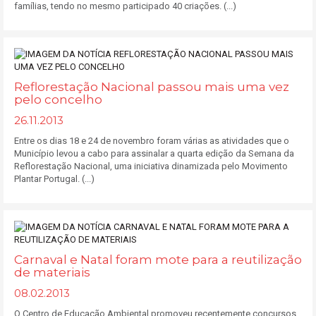
famílias, tendo no mesmo participado 40 criações. (...)
Reflorestação Nacional passou mais uma vez
pelo concelho
26.11.2013
Entre os dias 18 e 24 de novembro foram várias as atividades que o
Município levou a cabo para assinalar a quarta edição da Semana da
Reflorestação Nacional, uma iniciativa dinamizada pelo Movimento
Plantar Portugal. (...)
Carnaval e Natal foram mote para a reutilização
de materiais
08.02.2013
O Centro de Educação Ambiental promoveu recentemente concursos