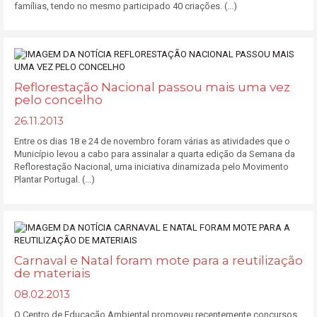
famílias, tendo no mesmo participado 40 criações. (...)
Reflorestação Nacional passou mais uma vez
pelo concelho
26.11.2013
Entre os dias 18 e 24 de novembro foram várias as atividades que o
Município levou a cabo para assinalar a quarta edição da Semana da
Reflorestação Nacional, uma iniciativa dinamizada pelo Movimento
Plantar Portugal. (...)
Carnaval e Natal foram mote para a reutilização
de materiais
08.02.2013
O Centro de Educação Ambiental promoveu recentemente concursos