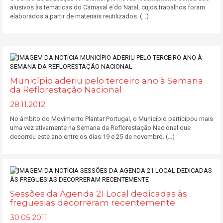
alusivos às temáticas do Carnaval e do Natal, cujos trabalhos foram
elaborados a partir de materiais reutilizados. (...)
Município aderiu pelo terceiro ano à Semana
da Reflorestação Nacional
28.11.2012
No âmbito do Movimento Plantar Portugal, o Município participou mais
uma vez ativamente na Semana da Reflorestação Nacional que
decorreu este ano entre os dias 19 e 25 de novembro. (...)
Sessões da Agenda 21 Local dedicadas às
freguesias decorreram recentemente
30.05.2011