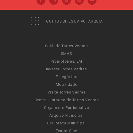
OUTROS SITES DA AUTARQUIA
C. M. de Torres Vedras
SMAS
Promotorres, EM
Investir Torres Vedras
E-negócios
Mobilidade
Visite Torres Vedras
Centro Histórico de Torres Vedras
Orçamento Participativo
Arquivo Municipal
Biblioteca Municipal
Teatro-Cine