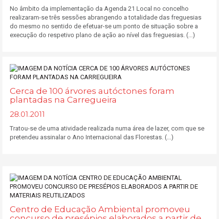
No âmbito da implementação da Agenda 21 Local no concelho
realizaram-se três sessões abrangendo a totalidade das freguesias
do mesmo no sentido de efetuar-se um ponto de situação sobre a
execução do respetivo plano de ação ao nível das freguesias. (...)
Cerca de 100 árvores autóctones foram
plantadas na Carregueira
28.01.2011
Tratou-se de uma atividade realizada numa área de lazer, com que se
pretendeu assinalar o Ano Internacional das Florestas. (...)
Centro de Educação Ambiental promoveu
concurso de presépios elaborados a partir de