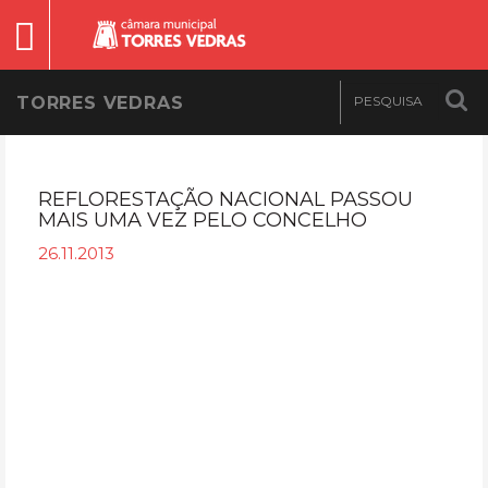
TORRES VEDRAS
REFLORESTAÇÃO NACIONAL PASSOU
MAIS UMA VEZ PELO CONCELHO
26.11.2013