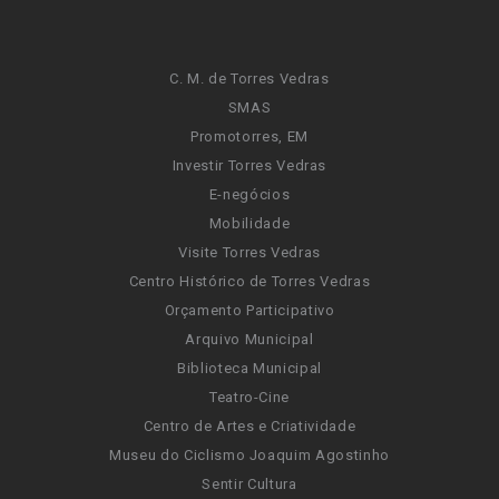
C. M. de Torres Vedras
SMAS
Promotorres, EM
Investir Torres Vedras
E-negócios
Mobilidade
Visite Torres Vedras
Centro Histórico de Torres Vedras
Orçamento Participativo
Arquivo Municipal
Biblioteca Municipal
Teatro-Cine
Centro de Artes e Criatividade
Museu do Ciclismo Joaquim Agostinho
Sentir Cultura