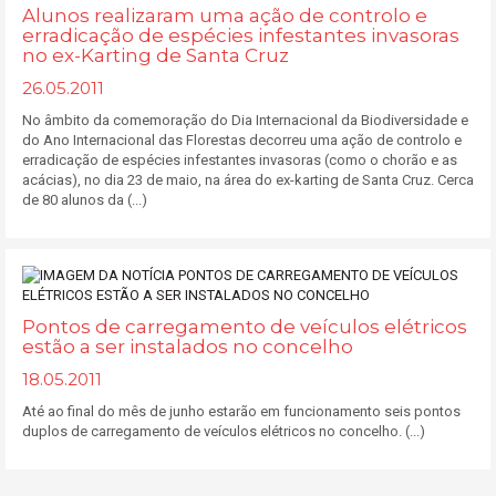
Alunos realizaram uma ação de controlo e
erradicação de espécies infestantes invasoras
no ex-Karting de Santa Cruz
26.05.2011
No âmbito da comemoração do Dia Internacional da Biodiversidade e
do Ano Internacional das Florestas decorreu uma ação de controlo e
erradicação de espécies infestantes invasoras (como o chorão e as
acácias), no dia 23 de maio, na área do ex-karting de Santa Cruz. Cerca
de 80 alunos da (...)
Pontos de carregamento de veículos elétricos
estão a ser instalados no concelho
18.05.2011
Até ao final do mês de junho estarão em funcionamento seis pontos
duplos de carregamento de veículos elétricos no concelho. (...)