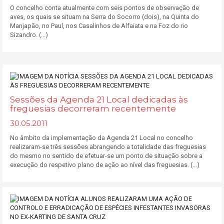
O concelho conta atualmente com seis pontos de observação de
aves, os quais se situam na Serra do Socorro (dois), na Quinta do
Manjapão, no Paul, nos Casalinhos de Alfaiata e na Foz do rio
Sizandro. (...)
Sessões da Agenda 21 Local dedicadas às
freguesias decorreram recentemente
30.05.2011
No âmbito da implementação da Agenda 21 Local no concelho
realizaram-se três sessões abrangendo a totalidade das freguesias
do mesmo no sentido de efetuar-se um ponto de situação sobre a
execução do respetivo plano de ação ao nível das freguesias. (...)