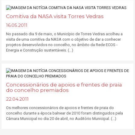
Comitiva da NASA visita Torres Vedras
16.05.2011
No passado dia 9 de maio, o Município de Torres Vedras acolheu a
visita de uma comitiva da NASA com o objetivo de dar a conhecer
projetos desenvolvidos no concelho, no âmbito da Rede ECOS -
Energia e Construção sustentáveis. (...)
Concessionários de apoios e frentes de praia
do concelho premiados
22.04.2011
Os melhores concessionários de apoios e frentes de praia do
concelho durante a época balnear de 2010 foram distinguidos pela
Câmara Municipal no dia 20 de abril, no Auditório Municipal. (...)