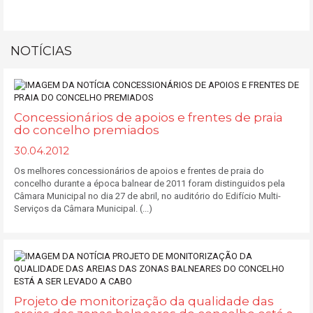
NOTÍCIAS
Concessionários de apoios e frentes de praia
do concelho premiados
30.04.2012
Os melhores concessionários de apoios e frentes de praia do
concelho durante a época balnear de 2011 foram distinguidos pela
Câmara Municipal no dia 27 de abril, no auditório do Edifício Multi-
Serviços da Câmara Municipal. (...)
Projeto de monitorização da qualidade das