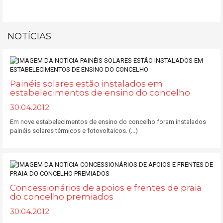
NOTÍCIAS
Painéis solares estão instalados em
estabelecimentos de ensino do concelho
30.04.2012
Em nove estabelecimentos de ensino do concelho foram instalados
painéis solares térmicos e fotovoltaicos. (...)
Concessionários de apoios e frentes de praia
do concelho premiados
30.04.2012