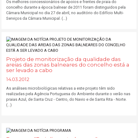
Os melhores concessionários de apoios e frentes de praia do
concelho durante a época balnear de 2011 foram distinguidos pela
Câmara Municipal no dia 27 de abril, no auditório do Edifício Multi-
Serviços da Câmara Municipal. (...)
Projeto de monitorização da qualidade das
areias das zonas balneares do concelho está a
ser levado a cabo
14.03.2012
As análises microbiológicas relativas a este projeto têm sido
realizadas pela Agência Portuguesa do Ambiente durante o verão nas
praias Azul, de Santa Cruz - Centro, do Navio e de Santa Rita - Norte.
(...)