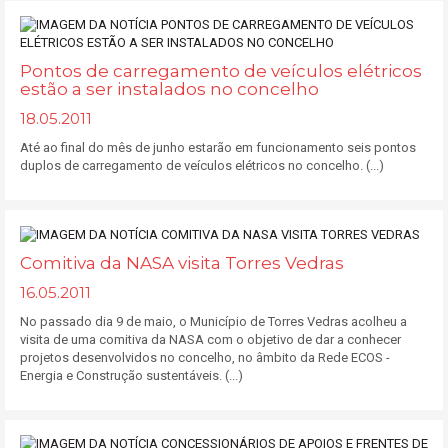
Pontos de carregamento de veículos elétricos
estão a ser instalados no concelho
18.05.2011
Até ao final do mês de junho estarão em funcionamento seis pontos
duplos de carregamento de veículos elétricos no concelho. (...)
Comitiva da NASA visita Torres Vedras
16.05.2011
No passado dia 9 de maio, o Município de Torres Vedras acolheu a
visita de uma comitiva da NASA com o objetivo de dar a conhecer
projetos desenvolvidos no concelho, no âmbito da Rede ECOS -
Energia e Construção sustentáveis. (...)