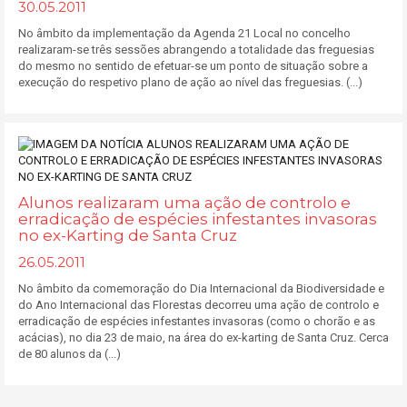
30.05.2011
No âmbito da implementação da Agenda 21 Local no concelho
realizaram-se três sessões abrangendo a totalidade das freguesias
do mesmo no sentido de efetuar-se um ponto de situação sobre a
execução do respetivo plano de ação ao nível das freguesias. (...)
Alunos realizaram uma ação de controlo e
erradicação de espécies infestantes invasoras
no ex-Karting de Santa Cruz
26.05.2011
No âmbito da comemoração do Dia Internacional da Biodiversidade e
do Ano Internacional das Florestas decorreu uma ação de controlo e
erradicação de espécies infestantes invasoras (como o chorão e as
acácias), no dia 23 de maio, na área do ex-karting de Santa Cruz. Cerca
de 80 alunos da (...)