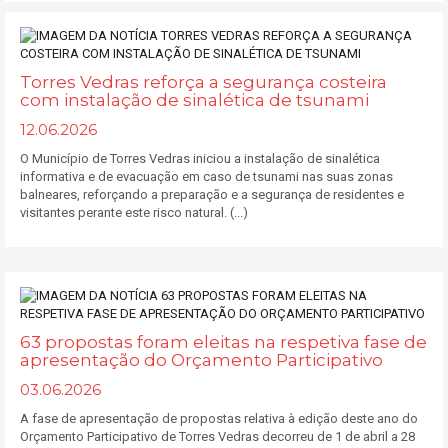
Torres Vedras reforça a segurança costeira
com instalação de sinalética de tsunami
12.06.2026
O Município de Torres Vedras iniciou a instalação de sinalética
informativa e de evacuação em caso de tsunami nas suas zonas
balneares, reforçando a preparação e a segurança de residentes e
visitantes perante este risco natural. (...)
63 propostas foram eleitas na respetiva fase de
apresentação do Orçamento Participativo
03.06.2026
A fase de apresentação de propostas relativa à edição deste ano do
Orçamento Participativo de Torres Vedras decorreu de 1 de abril a 28