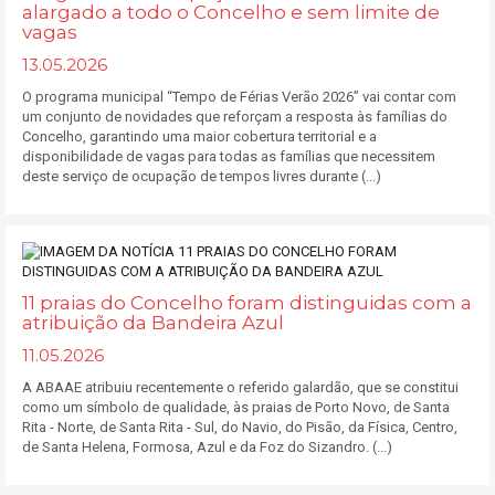
alargado a todo o Concelho e sem limite de
vagas
13.05.2026
O programa municipal “Tempo de Férias Verão 2026” vai contar com
um conjunto de novidades que reforçam a resposta às famílias do
Concelho, garantindo uma maior cobertura territorial e a
disponibilidade de vagas para todas as famílias que necessitem
deste serviço de ocupação de tempos livres durante (...)
11 praias do Concelho foram distinguidas com a
atribuição da Bandeira Azul
11.05.2026
A ABAAE atribuiu recentemente o referido galardão, que se constitui
como um símbolo de qualidade, às praias de Porto Novo, de Santa
Rita - Norte, de Santa Rita - Sul, do Navio, do Pisão, da Física, Centro,
de Santa Helena, Formosa, Azul e da Foz do Sizandro. (...)