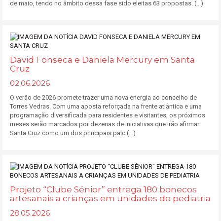
de maio, tendo no âmbito dessa fase sido eleitas 63 propostas. (...)
David Fonseca e Daniela Mercury em Santa
Cruz
02.06.2026
O verão de 2026 promete trazer uma nova energia ao concelho de
Torres Vedras. Com uma aposta reforçada na frente atlântica e uma
programação diversificada para residentes e visitantes, os próximos
meses serão marcados por dezenas de iniciativas que irão afirmar
Santa Cruz como um dos principais palc (...)
Projeto “Clube Sénior” entrega 180 bonecos
artesanais a crianças em unidades de pediatria
28.05.2026