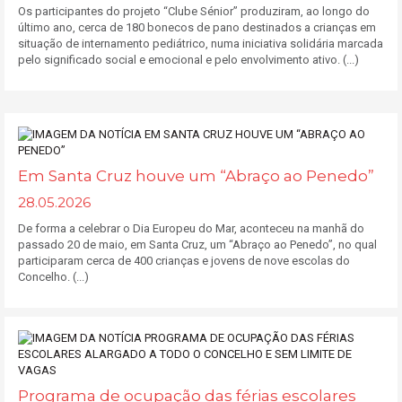
Os participantes do projeto “Clube Sénior” produziram, ao longo do
último ano, cerca de 180 bonecos de pano destinados a crianças em
situação de internamento pediátrico, numa iniciativa solidária marcada
pelo significado social e emocional e pelo envolvimento ativo. (...)
Em Santa Cruz houve um “Abraço ao Penedo”
28.05.2026
De forma a celebrar o Dia Europeu do Mar, aconteceu na manhã do
passado 20 de maio, em Santa Cruz, um “Abraço ao Penedo”, no qual
participaram cerca de 400 crianças e jovens de nove escolas do
Concelho. (...)
Programa de ocupação das férias escolares