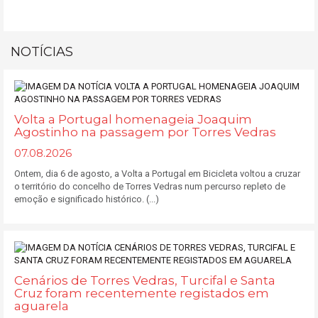
NOTÍCIAS
Volta a Portugal homenageia Joaquim
Agostinho na passagem por Torres Vedras
07.08.2026
Ontem, dia 6 de agosto, a Volta a Portugal em Bicicleta voltou a cruzar
o território do concelho de Torres Vedras num percurso repleto de
emoção e significado histórico. (...)
Cenários de Torres Vedras, Turcifal e Santa
Cruz foram recentemente registados em
aguarela