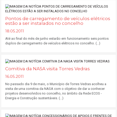
Pontos de carregamento de veículos elétricos
estão a ser instalados no concelho
18.05.2011
Até ao final do mês de junho estarão em funcionamento seis pontos
duplos de carregamento de veículos elétricos no concelho. (...)
Comitiva da NASA visita Torres Vedras
16.05.2011
No passado dia 9 de maio, o Município de Torres Vedras acolheu a
visita de uma comitiva da NASA com o objetivo de dar a conhecer
projetos desenvolvidos no concelho, no âmbito da Rede ECOS -
Energia e Construção sustentáveis. (...)