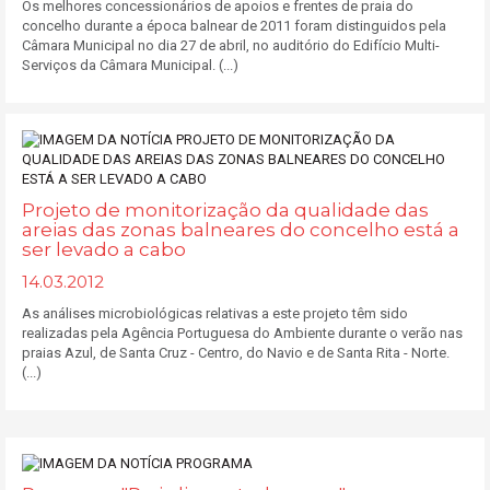
Os melhores concessionários de apoios e frentes de praia do
concelho durante a época balnear de 2011 foram distinguidos pela
Câmara Municipal no dia 27 de abril, no auditório do Edifício Multi-
Serviços da Câmara Municipal. (...)
Projeto de monitorização da qualidade das
areias das zonas balneares do concelho está a
ser levado a cabo
14.03.2012
As análises microbiológicas relativas a este projeto têm sido
realizadas pela Agência Portuguesa do Ambiente durante o verão nas
praias Azul, de Santa Cruz - Centro, do Navio e de Santa Rita - Norte.
(...)