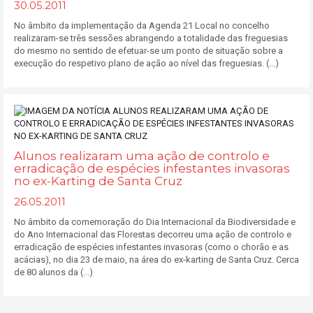
30.05.2011
No âmbito da implementação da Agenda 21 Local no concelho
realizaram-se três sessões abrangendo a totalidade das freguesias
do mesmo no sentido de efetuar-se um ponto de situação sobre a
execução do respetivo plano de ação ao nível das freguesias. (...)
Alunos realizaram uma ação de controlo e
erradicação de espécies infestantes invasoras
no ex-Karting de Santa Cruz
26.05.2011
No âmbito da comemoração do Dia Internacional da Biodiversidade e
do Ano Internacional das Florestas decorreu uma ação de controlo e
erradicação de espécies infestantes invasoras (como o chorão e as
acácias), no dia 23 de maio, na área do ex-karting de Santa Cruz. Cerca
de 80 alunos da (...)