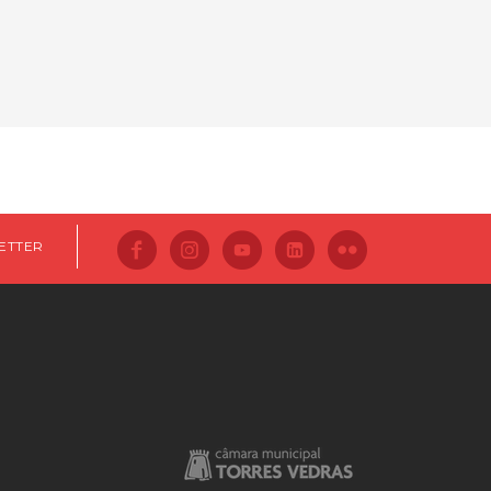
ETTER