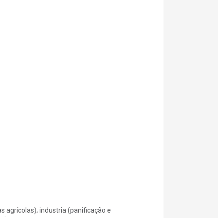
s agrícolas); industria (panificação e