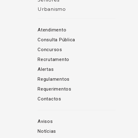
Urbanismo
Atendimento
Consulta Pública
Concursos
Recrutamento
Alertas
Regulamentos
Requerimentos
Contactos
Avisos
Notícias