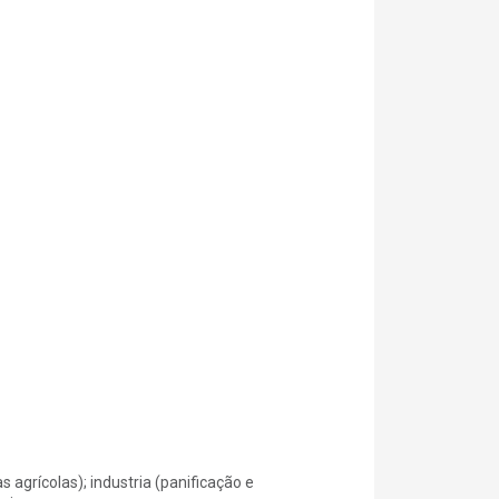
s agrícolas); industria (panificação e