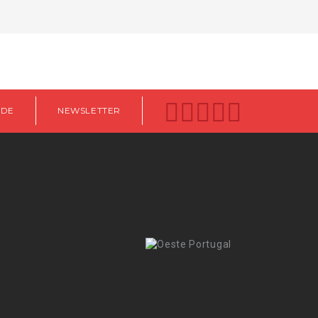
ADE
NEWSLETTER