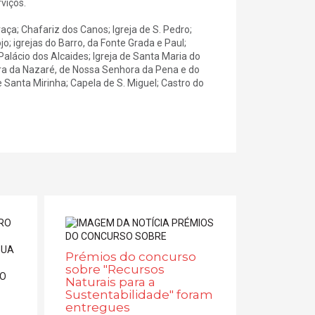
viços.
Graça; Chafariz dos Canos; Igreja de S. Pedro;
o; igrejas do Barro, da Fonte Grada e Paul;
alácio dos Alcaides; Igreja de Santa Maria do
hora da Nazaré, de Nossa Senhora da Pena e do
Santa Mirinha; Capela de S. Miguel; Castro do
Prémios do concurso
sobre "Recursos
Naturais para a
Sustentabilidade" foram
entregues