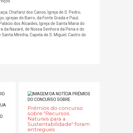
viços.
Graça; Chafariz dos Canos; Igreja de S. Pedro;
o; igrejas do Barro, da Fonte Grada e Paul;
alácio dos Alcaides; Igreja de Santa Maria do
hora da Nazaré, de Nossa Senhora da Pena e do
Santa Mirinha; Capela de S. Miguel; Castro do
Prémios do concurso
sobre "Recursos
Naturais para a
Sustentabilidade" foram
entregues