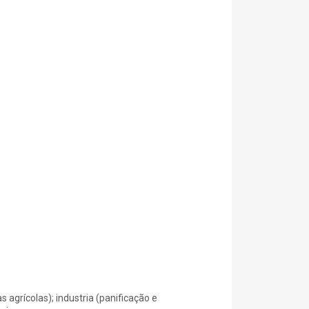
s agrícolas); industria (panificação e