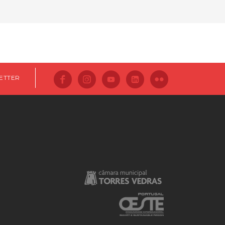
ETTER