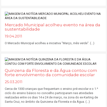
Mercado Municipal acolheu evento na área da
sustentabilidade
19.04.2011
O Mercado Municipal acolheu a iniciativa "Março, mês verde". (...)
Quinzena da Floresta e da Água contou com
forte envolvimento da comunidade escolar
25.03.2011
Cerca de 1300 crianças que frequentam o ensino pré-escolar e o 1.º
ciclo do ensino básico no concelho participaram nas atividades
realizadas entre os dias 14 e 24 de março, na zona do ex-Karting de
Santa Cruz, no âmbito da Quinzena da Floresta e da Água. (...)