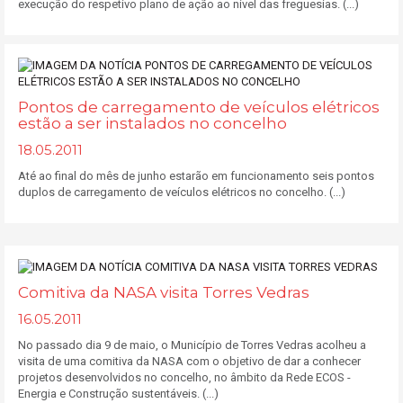
execução do respetivo plano de ação ao nível das freguesias. (...)
Pontos de carregamento de veículos elétricos
estão a ser instalados no concelho
18.05.2011
Até ao final do mês de junho estarão em funcionamento seis pontos
duplos de carregamento de veículos elétricos no concelho. (...)
Comitiva da NASA visita Torres Vedras
16.05.2011
No passado dia 9 de maio, o Município de Torres Vedras acolheu a
visita de uma comitiva da NASA com o objetivo de dar a conhecer
projetos desenvolvidos no concelho, no âmbito da Rede ECOS -
Energia e Construção sustentáveis. (...)