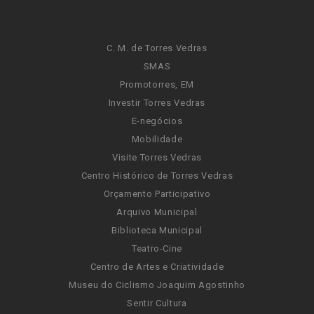
C. M. de Torres Vedras
SMAS
Promotorres, EM
Investir Torres Vedras
E-negócios
Mobilidade
Visite Torres Vedras
Centro Histórico de Torres Vedras
Orçamento Participativo
Arquivo Municipal
Biblioteca Municipal
Teatro-Cine
Centro de Artes e Criatividade
Museu do Ciclismo Joaquim Agostinho
Sentir Cultura