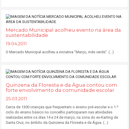
Mercado Municipal acolheu evento na área da
sustentabilidade
19.04.2011
O Mercado Municipal acolheu a iniciativa "Março, mês verde". (...)
Quinzena da Floresta e da Água contou com
forte envolvimento da comunidade escolar
25.03.2011
Cerca de 1300 crianças que frequentam o ensino pré-escolar e o 1.º
ciclo do ensino básico no concelho participaram nas atividades
realizadas entre os dias 14 e 24 de março, na zona do ex-Karting de
Santa Cruz, no âmbito da Quinzena da Floresta e da Água. (...)