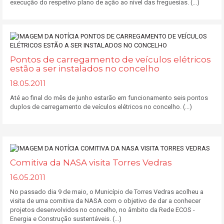
execução do respetivo plano de ação ao nível das freguesias. (...)
Pontos de carregamento de veículos elétricos
estão a ser instalados no concelho
18.05.2011
Até ao final do mês de junho estarão em funcionamento seis pontos
duplos de carregamento de veículos elétricos no concelho. (...)
Comitiva da NASA visita Torres Vedras
16.05.2011
No passado dia 9 de maio, o Município de Torres Vedras acolheu a
visita de uma comitiva da NASA com o objetivo de dar a conhecer
projetos desenvolvidos no concelho, no âmbito da Rede ECOS -
Energia e Construção sustentáveis. (...)