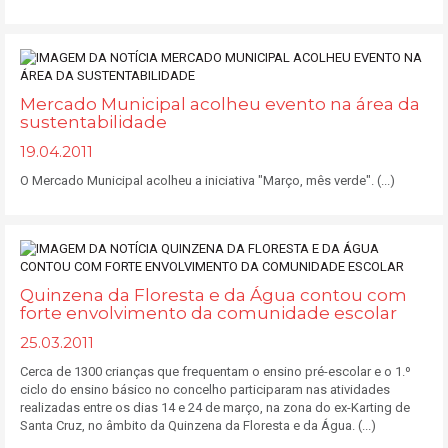
Mercado Municipal acolheu evento na área da
sustentabilidade
19.04.2011
O Mercado Municipal acolheu a iniciativa "Março, mês verde". (...)
Quinzena da Floresta e da Água contou com
forte envolvimento da comunidade escolar
25.03.2011
Cerca de 1300 crianças que frequentam o ensino pré-escolar e o 1.º
ciclo do ensino básico no concelho participaram nas atividades
realizadas entre os dias 14 e 24 de março, na zona do ex-Karting de
Santa Cruz, no âmbito da Quinzena da Floresta e da Água. (...)