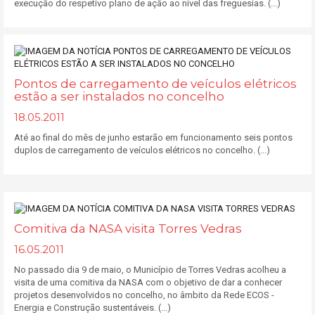
execução do respetivo plano de ação ao nível das freguesias. (...)
Pontos de carregamento de veículos elétricos
estão a ser instalados no concelho
18.05.2011
Até ao final do mês de junho estarão em funcionamento seis pontos
duplos de carregamento de veículos elétricos no concelho. (...)
Comitiva da NASA visita Torres Vedras
16.05.2011
No passado dia 9 de maio, o Município de Torres Vedras acolheu a
visita de uma comitiva da NASA com o objetivo de dar a conhecer
projetos desenvolvidos no concelho, no âmbito da Rede ECOS -
Energia e Construção sustentáveis. (...)