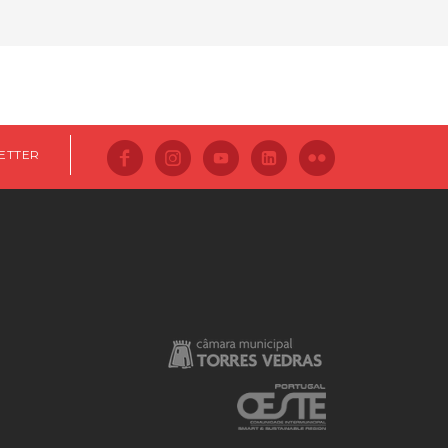
ETTER