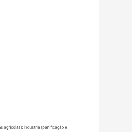
s agrícolas); industria (panificação e