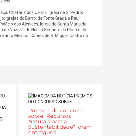
viços.
Graça; Chafariz dos Canos; Igreja de S. Pedro;
o; igrejas do Barro, da Fonte Grada e Paul;
alácio dos Alcaides; Igreja de Santa Maria do
hora da Nazaré, de Nossa Senhora da Pena e do
Santa Mirinha; Capela de S. Miguel; Castro do
Prémios do concurso
sobre "Recursos
Naturais para a
Sustentabilidade" foram
entregues