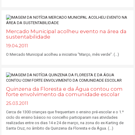
Mercado Municipal acolheu evento na área da
sustentabilidade
19.04.2011
O Mercado Municipal acolheu a iniciativa "Março, mês verde". (...)
Quinzena da Floresta e da Água contou com
forte envolvimento da comunidade escolar
25.03.2011
Cerca de 1300 crianças que frequentam o ensino pré-escolar e o 1.º
ciclo do ensino básico no concelho participaram nas atividades
realizadas entre os dias 14 e 24 de março, na zona do ex-Karting de
Santa Cruz, no âmbito da Quinzena da Floresta e da Água. (...)