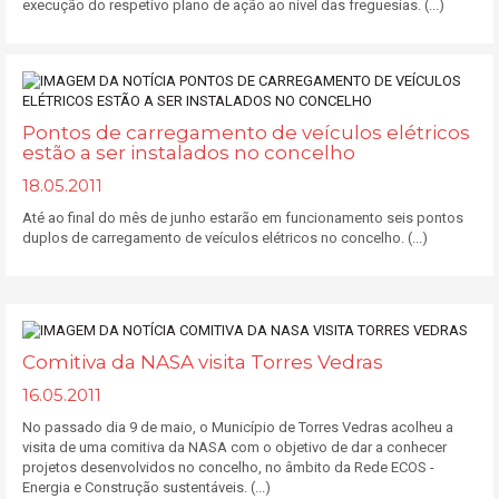
execução do respetivo plano de ação ao nível das freguesias. (...)
Pontos de carregamento de veículos elétricos
estão a ser instalados no concelho
18.05.2011
Até ao final do mês de junho estarão em funcionamento seis pontos
duplos de carregamento de veículos elétricos no concelho. (...)
Comitiva da NASA visita Torres Vedras
16.05.2011
No passado dia 9 de maio, o Município de Torres Vedras acolheu a
visita de uma comitiva da NASA com o objetivo de dar a conhecer
projetos desenvolvidos no concelho, no âmbito da Rede ECOS -
Energia e Construção sustentáveis. (...)