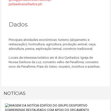
juntaadoscunhados.pt/
Dados
Principais atividades económicas: turismo (alojamento e
restauração); horticultura; agricultura; produção animal; caça;
silvicultura; pesca; exploração termal; comércio tradicional.
Locais de interesse turístico em A dos Cunhados: Igreja de
Nossa Senhora da Luz; convento velho de Penafirme; convento
novo de Penafirme; Praia do Seixo; cruzeiro, moinhos e azenhas.
NOTÍCIAS