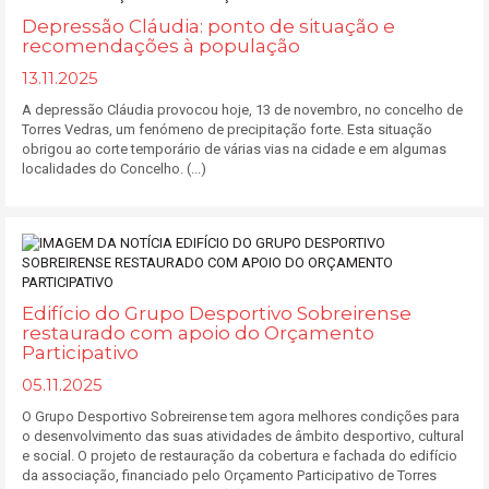
Depressão Cláudia: ponto de situação e
recomendações à população
13.11.2025
A depressão Cláudia provocou hoje, 13 de novembro, no concelho de
Torres Vedras, um fenómeno de precipitação forte. Esta situação
obrigou ao corte temporário de várias vias na cidade e em algumas
localidades do Concelho. (...)
Edifício do Grupo Desportivo Sobreirense
restaurado com apoio do Orçamento
Participativo
05.11.2025
O Grupo Desportivo Sobreirense tem agora melhores condições para
o desenvolvimento das suas atividades de âmbito desportivo, cultural
e social. O projeto de restauração da cobertura e fachada do edifício
da associação, financiado pelo Orçamento Participativo de Torres