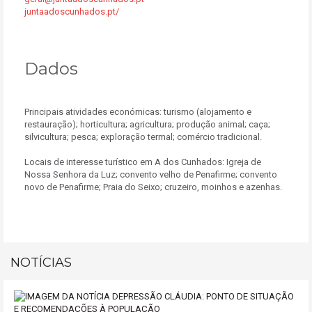
juntaadoscunhados.pt/
Dados
Principais atividades económicas: turismo (alojamento e
restauração); horticultura; agricultura; produção animal; caça;
silvicultura; pesca; exploração termal; comércio tradicional.
Locais de interesse turístico em A dos Cunhados: Igreja de
Nossa Senhora da Luz; convento velho de Penafirme; convento
novo de Penafirme; Praia do Seixo; cruzeiro, moinhos e azenhas.
NOTÍCIAS