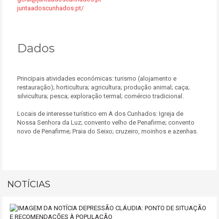
juntaadoscunhados.pt/
Dados
Principais atividades económicas: turismo (alojamento e
restauração); horticultura; agricultura; produção animal; caça;
silvicultura; pesca; exploração termal; comércio tradicional.
Locais de interesse turístico em A dos Cunhados: Igreja de
Nossa Senhora da Luz; convento velho de Penafirme; convento
novo de Penafirme; Praia do Seixo; cruzeiro, moinhos e azenhas.
NOTÍCIAS