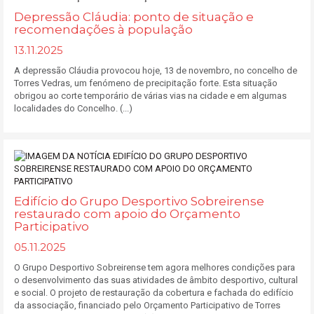
Depressão Cláudia: ponto de situação e
recomendações à população
13.11.2025
A depressão Cláudia provocou hoje, 13 de novembro, no concelho de
Torres Vedras, um fenómeno de precipitação forte. Esta situação
obrigou ao corte temporário de várias vias na cidade e em algumas
localidades do Concelho. (...)
Edifício do Grupo Desportivo Sobreirense
restaurado com apoio do Orçamento
Participativo
05.11.2025
O Grupo Desportivo Sobreirense tem agora melhores condições para
o desenvolvimento das suas atividades de âmbito desportivo, cultural
e social. O projeto de restauração da cobertura e fachada do edifício
da associação, financiado pelo Orçamento Participativo de Torres