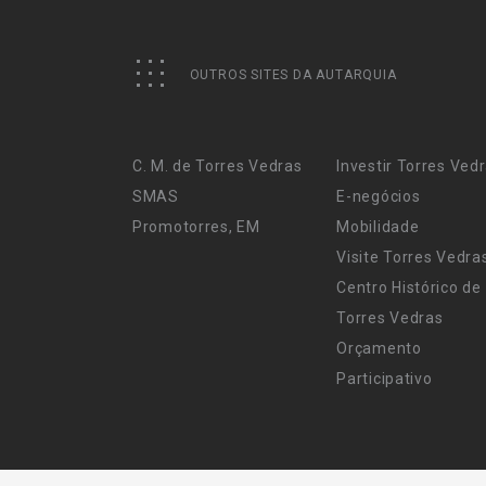
OUTROS SITES DA AUTARQUIA
C. M. de Torres Vedras
Investir Torres Ved
SMAS
E-negócios
Promotorres, EM
Mobilidade
Visite Torres Vedra
Centro Histórico de
Torres Vedras
Orçamento
Participativo