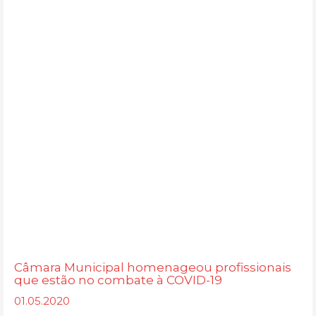
Câmara Municipal homenageou profissionais
que estão no combate à COVID-19
01.05.2020