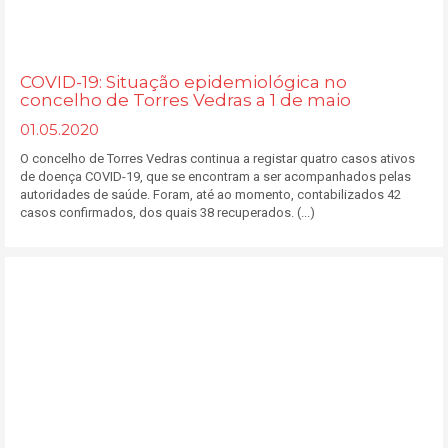
COVID-19: Situação epidemiológica no
concelho de Torres Vedras a 1 de maio
01.05.2020
O concelho de Torres Vedras continua a registar quatro casos ativos
de doença COVID-19, que se encontram a ser acompanhados pelas
autoridades de saúde. Foram, até ao momento, contabilizados 42
casos confirmados, dos quais 38 recuperados. (...)