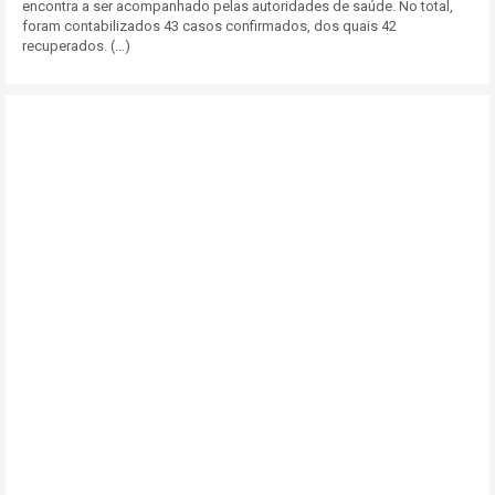
encontra a ser acompanhado pelas autoridades de saúde. No total,
foram contabilizados 43 casos confirmados, dos quais 42
recuperados. (...)