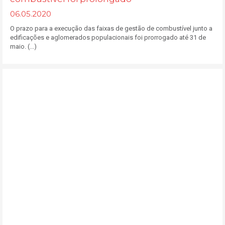
06.05.2020
O prazo para a execução das faixas de gestão de combustível junto a
edificações e aglomerados populacionais foi prorrogado até 31 de
maio. (...)