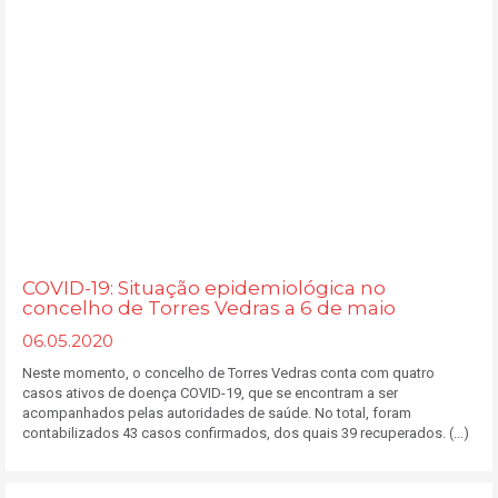
COVID-19: Situação epidemiológica no
concelho de Torres Vedras a 6 de maio
06.05.2020
Neste momento, o concelho de Torres Vedras conta com quatro
casos ativos de doença COVID-19, que se encontram a ser
acompanhados pelas autoridades de saúde. No total, foram
contabilizados 43 casos confirmados, dos quais 39 recuperados. (...)