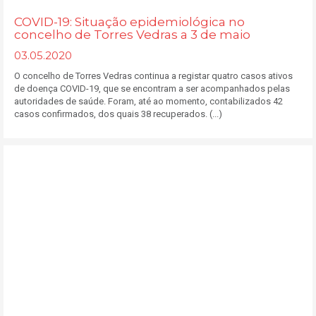
COVID-19: Situação epidemiológica no
concelho de Torres Vedras a 3 de maio
03.05.2020
O concelho de Torres Vedras continua a registar quatro casos ativos
de doença COVID-19, que se encontram a ser acompanhados pelas
autoridades de saúde. Foram, até ao momento, contabilizados 42
casos confirmados, dos quais 38 recuperados. (...)