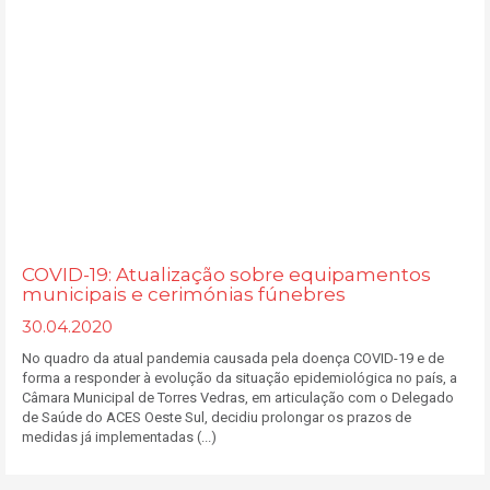
COVID-19: Atualização sobre equipamentos
municipais e cerimónias fúnebres
30.04.2020
No quadro da atual pandemia causada pela doença COVID-19 e de
forma a responder à evolução da situação epidemiológica no país, a
Câmara Municipal de Torres Vedras, em articulação com o Delegado
de Saúde do ACES Oeste Sul, decidiu prolongar os prazos de
medidas já implementadas (...)