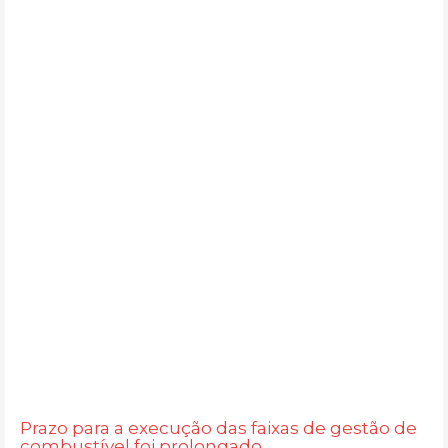
Prazo para a execução das faixas de gestão de
combustível foi prolongado