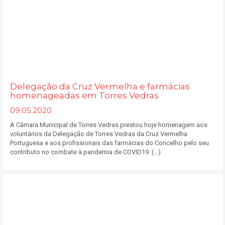
Delegação da Cruz Vermelha e farmácias
homenageadas em Torres Vedras
09.05.2020
A Câmara Municipal de Torres Vedras prestou hoje homenagem aos
voluntários da Delegação de Torres Vedras da Cruz Vermelha
Portuguesa e aos profissionais das farmácias do Concelho pelo seu
contributo no combate à pandemia de COVID19. (...)