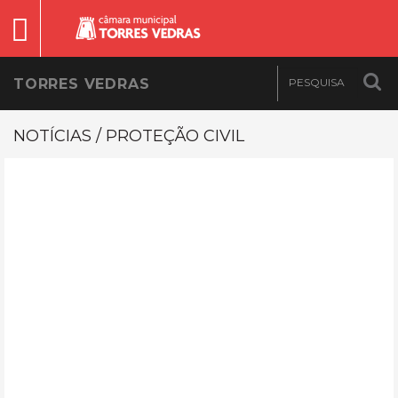
TORRES VEDRAS
NOTÍCIAS / PROTEÇÃO CIVIL