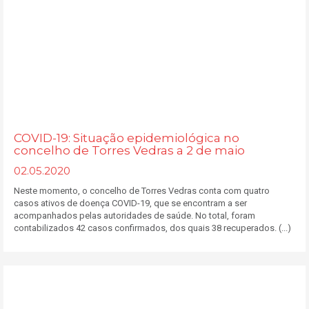
COVID-19: Situação epidemiológica no
concelho de Torres Vedras a 2 de maio
02.05.2020
Neste momento, o concelho de Torres Vedras conta com quatro
casos ativos de doença COVID-19, que se encontram a ser
acompanhados pelas autoridades de saúde. No total, foram
contabilizados 42 casos confirmados, dos quais 38 recuperados. (...)