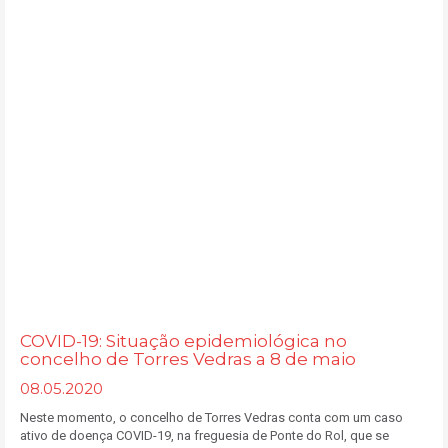
COVID-19: Situação epidemiológica no
concelho de Torres Vedras a 8 de maio
08.05.2020
Neste momento, o concelho de Torres Vedras conta com um caso
ativo de doença COVID-19, na freguesia de Ponte do Rol, que se