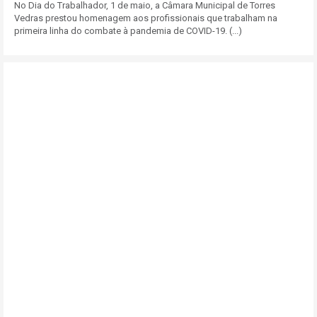
No Dia do Trabalhador, 1 de maio, a Câmara Municipal de Torres
Vedras prestou homenagem aos profissionais que trabalham na
primeira linha do combate à pandemia de COVID-19. (...)