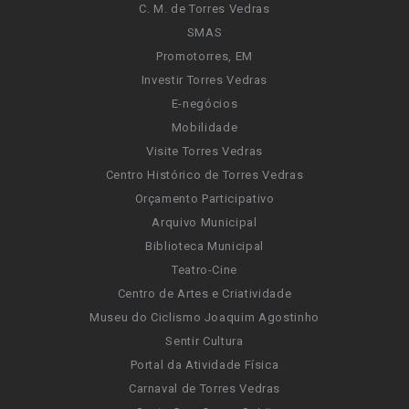
C. M. de Torres Vedras
SMAS
Promotorres, EM
Investir Torres Vedras
E-negócios
Mobilidade
Visite Torres Vedras
Centro Histórico de Torres Vedras
Orçamento Participativo
Arquivo Municipal
Biblioteca Municipal
Teatro-Cine
Centro de Artes e Criatividade
Museu do Ciclismo Joaquim Agostinho
Sentir Cultura
Portal da Atividade Física
Carnaval de Torres Vedras