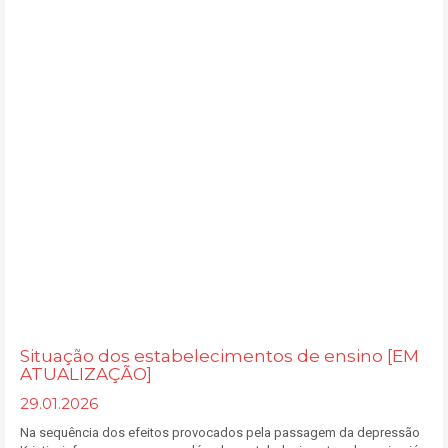
Situação dos estabelecimentos de ensino [EM
ATUALIZAÇÃO]
29.01.2026
Na sequência dos efeitos provocados pela passagem da depressão