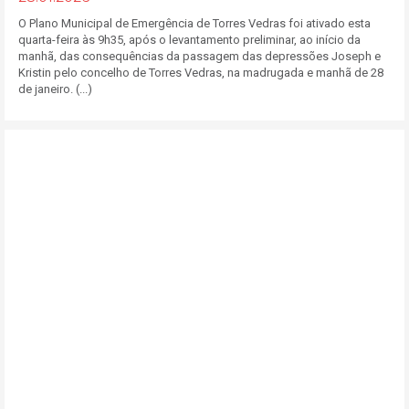
O Plano Municipal de Emergência de Torres Vedras foi ativado esta
quarta-feira às 9h35, após o levantamento preliminar, ao início da
manhã, das consequências da passagem das depressões Joseph e
Kristin pelo concelho de Torres Vedras, na madrugada e manhã de 28
de janeiro. (...)