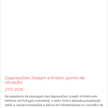
Depressões Joseph e Kristin: ponto de
situação
27.01.2026
Na sequência da passagem das depressões Joseph e Kristin pelo
território de Portugal continental, o vento forte e elevada precipitação
estão a causar inundações e danos em infraestruturas no concelho de