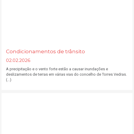
Condicionamentos de trânsito
02.02.2026
A precipitação e o vento forte estão a causar inundações e
deslizamentos de terras em várias vias do concelho de Torres Vedras.
(...)