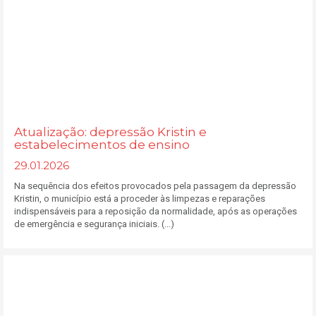
Atualização: depressão Kristin e
estabelecimentos de ensino
29.01.2026
Na sequência dos efeitos provocados pela passagem da depressão
Kristin, o município está a proceder às limpezas e reparações
indispensáveis para a reposição da normalidade, após as operações
de emergência e segurança iniciais. (...)