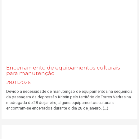
Encerramento de equipamentos culturais
para manutenção
28.01.2026
Devido à necessidade de manutenção de equipamentos na sequência
da passagem da depressão Kristin pelo território de Torres Vedras na
madrugada de 28 de janeiro, alguns equipamentos culturais
encontram-se encerrados durante o dia 28 de janeiro. (...)