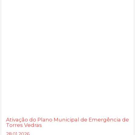
Ativação do Plano Municipal de Emergência de
Torres Vedras
28.01.2026