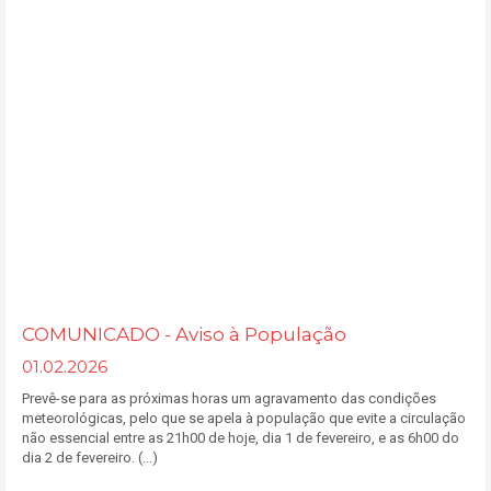
COMUNICADO - Aviso à População
01.02.2026
Prevê-se para as próximas horas um agravamento das condições
meteorológicas, pelo que se apela à população que evite a circulação
não essencial entre as 21h00 de hoje, dia 1 de fevereiro, e as 6h00 do
dia 2 de fevereiro. (...)