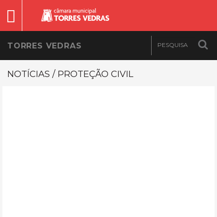
TORRES VEDRAS
NOTÍCIAS / PROTEÇÃO CIVIL