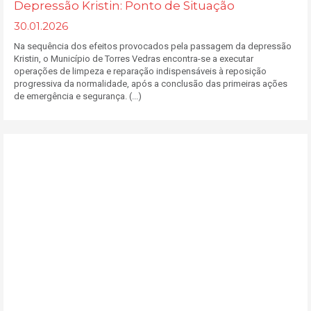
Depressão Kristin: Ponto de Situação
30.01.2026
Na sequência dos efeitos provocados pela passagem da depressão
Kristin, o Município de Torres Vedras encontra-se a executar
operações de limpeza e reparação indispensáveis à reposição
progressiva da normalidade, após a conclusão das primeiras ações
de emergência e segurança. (...)