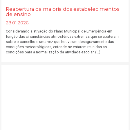
Reabertura da maioria dos estabelecimentos
de ensino
28.01.2026
Considerando a ativação do Plano Municipal de Emergência em
função das circunstâncias atmosféricas extremas que se abateram
sobre o concelho e uma vez que houve um desagravamento das
condições meteorológicas, entende-se estarem reunidas as
condições para a normalização da atividade escolar. (...)